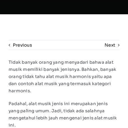
Previous
Next
Tidak banyak orang yang menyadari bahwa alat
musik memiliki banyak jenisnya. Bahkan, banyak
orang tidak tahu alat musik harmonis yaitu apa
dan contoh alat musik yang termasuk kategori
harmonis.
Padahal, alat musik jenis ini merupakan jenis
yang paling umum. Jadi, tidak ada salahnya
mengetahui lebih jauh mengenai jenis alat musik
ini.