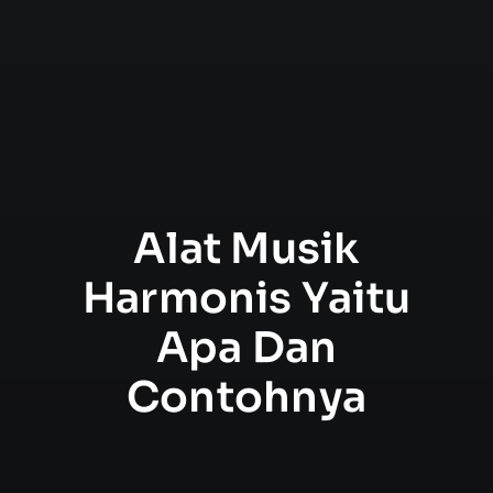
Alat Musik
Harmonis Yaitu
Apa Dan
Contohnya