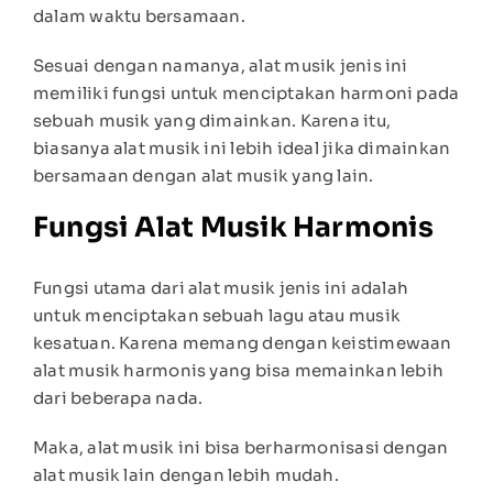
dalam waktu bersamaan.
Sesuai dengan namanya, alat musik jenis ini
memiliki fungsi untuk menciptakan harmoni pada
sebuah musik yang dimainkan. Karena itu,
biasanya alat musik ini lebih ideal jika dimainkan
bersamaan dengan alat musik yang lain.
Fungsi Alat Musik Harmonis
Fungsi utama dari alat musik jenis ini adalah
untuk menciptakan sebuah lagu atau musik
kesatuan. Karena memang dengan keistimewaan
alat musik harmonis yang bisa memainkan lebih
dari beberapa nada.
Maka, alat musik ini bisa berharmonisasi dengan
alat musik lain dengan lebih mudah.