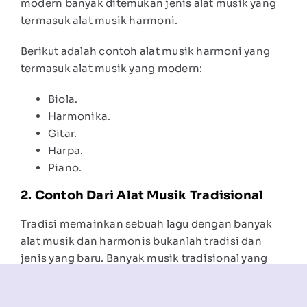
modern banyak ditemukan jenis alat musik yang
termasuk alat musik harmoni.
Berikut adalah contoh alat musik harmoni yang
termasuk alat musik yang modern:
Biola.
Harmonika.
Gitar.
Harpa.
Piano.
2. Contoh Dari Alat Musik Tradisional
Tradisi memainkan sebuah lagu dengan banyak
alat musik dan harmonis bukanlah tradisi dan
jenis yang baru. Banyak musik tradisional yang
orang buat dengan harmoni dari alat yang
tradisional.