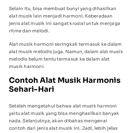
Selain itu, bisa membuat bunyi yang dihasilkan
alat musik lain menjadi harmoni. Keberadaan
jenis alat musik ini sangat krusial untuk menjaga
ritme dan melodi.
Alat musik harmoni seringkali termasuk ke dalam
alat musik melodis juga. Namun, dalam alat musik
melodis belum tentu termasuk ke dalam alat
musik harmoni.
Contoh Alat Musik Harmonis
Sehari-Hari
Setelah mengetahui bahwa alat musik harmoni
yaitu alat musik yang bisa menghasilkan banyak
nada. Selanjutnya, akan dibahas mengenai
contoh dari jenis alat musik ini. Jadi, lebih jelas