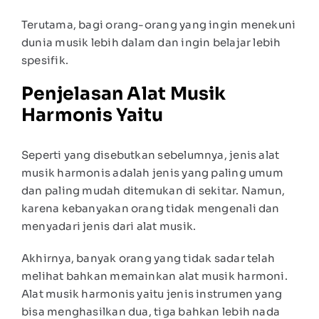
Terutama, bagi orang-orang yang ingin menekuni
dunia musik lebih dalam dan ingin belajar lebih
spesifik.
Penjelasan
Alat Musik
Harmonis Yaitu
Seperti yang disebutkan sebelumnya, jenis alat
musik harmonis adalah jenis yang paling umum
dan paling mudah ditemukan di sekitar. Namun,
karena kebanyakan orang tidak mengenali dan
menyadari jenis dari alat musik.
Akhirnya, banyak orang yang tidak sadar telah
melihat bahkan memainkan alat musik harmoni.
Alat musik harmonis yaitu jenis instrumen yang
bisa menghasilkan dua, tiga bahkan lebih nada