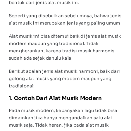
bentuk dari jenis alat musik ini.
Seperti yang disebutkan sebelumnya, bahwa jenis
alat musik ini merupakan jenis yang paling umum.
Alat musik ini bisa ditemui baik di jenis alat musik
modern maupun yang tradisional. Tidak
mengherankan, karena tradisi musik harmonis
sudah ada sejak dahulu kala.
Berikut adalah jenis alat musik harmoni, baik dari
golong alat musik yang modern maupun yang
tradisional:
1. Contoh Dari Alat Musik Modern
Pada musik modern, kebanyakan lagu tidak bisa
dimainkan jika hanya mengandalkan satu alat
musik saja. Tidak heran, jika pada alat musik