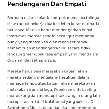
Pendengaran Dan Empati
Bermain dalam kelas kelompok memaksa telinga
siswa untuk bekerja dua kali lebih keras daripada
biasanya. Mereka harus mendengarkan bunyi
instrumen mereka sendiri sekaligus memantau
bunyi yang dihasilkan oleh rekan setimnya.
Kemampuan mendengarkan ini secara tidak
langsung memupuk rasa empati yang mendalam
di dalam diri setiap siswa.
Mereka harus bisa merasakan kapan rekan
mereka sedang mengalami kesulitan dalam
menjaga tempo atau kapan rekan mereka akan
melakukan transisi lagu. Kepekaan untuk saling
mendukung dan menutupi kekurangan orang lain
merupakan inti dari kolaborasi yang sukses. Di
Symphonia Musik, pengajar akan membimbing