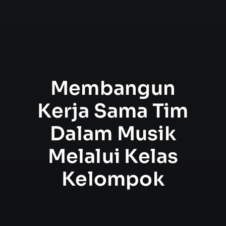
Membangun
Kerja Sama Tim
Dalam Musik
Melalui Kelas
Kelompok