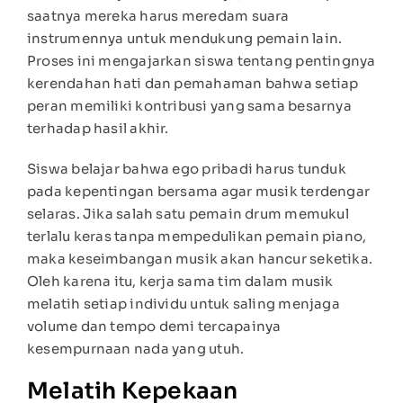
saatnya mereka harus meredam suara
instrumennya untuk mendukung pemain lain.
Proses ini mengajarkan siswa tentang pentingnya
kerendahan hati dan pemahaman bahwa setiap
peran memiliki kontribusi yang sama besarnya
terhadap hasil akhir.
Siswa belajar bahwa ego pribadi harus tunduk
pada kepentingan bersama agar musik terdengar
selaras. Jika salah satu pemain drum memukul
terlalu keras tanpa mempedulikan pemain piano,
maka keseimbangan musik akan hancur seketika.
Oleh karena itu, kerja sama tim dalam musik
melatih setiap individu untuk saling menjaga
volume dan tempo demi tercapainya
kesempurnaan nada yang utuh.
Melatih Kepekaan