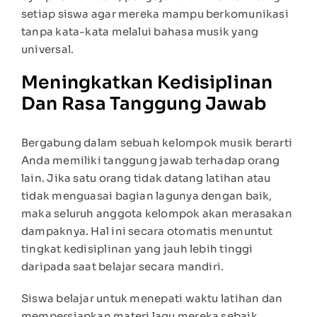
setiap siswa agar mereka mampu berkomunikasi
tanpa kata-kata melalui bahasa musik yang
universal.
Meningkatkan Kedisiplinan
Dan Rasa Tanggung Jawab
Bergabung dalam sebuah kelompok musik berarti
Anda memiliki tanggung jawab terhadap orang
lain. Jika satu orang tidak datang latihan atau
tidak menguasai bagian lagunya dengan baik,
maka seluruh anggota kelompok akan merasakan
dampaknya. Hal ini secara otomatis menuntut
tingkat kedisiplinan yang jauh lebih tinggi
daripada saat belajar secara mandiri.
Siswa belajar untuk menepati waktu latihan dan
mempersiapkan materi lagu mereka sebaik