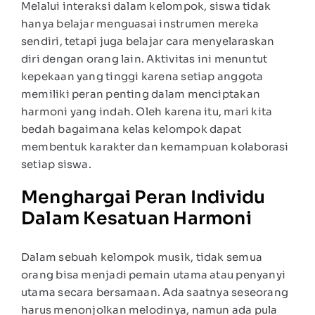
Melalui interaksi dalam kelompok, siswa tidak
hanya belajar menguasai instrumen mereka
sendiri, tetapi juga belajar cara menyelaraskan
diri dengan orang lain. Aktivitas ini menuntut
kepekaan yang tinggi karena setiap anggota
memiliki peran penting dalam menciptakan
harmoni yang indah. Oleh karena itu, mari kita
bedah bagaimana kelas kelompok dapat
membentuk karakter dan kemampuan kolaborasi
setiap siswa.
Menghargai Peran Individu
Dalam Kesatuan Harmoni
Dalam sebuah kelompok musik, tidak semua
orang bisa menjadi pemain utama atau penyanyi
utama secara bersamaan. Ada saatnya seseorang
harus menonjolkan melodinya, namun ada pula