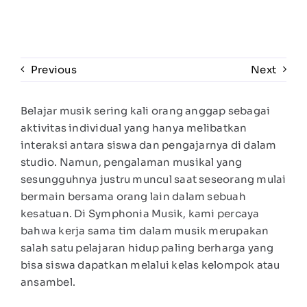
Previous
Next
Belajar musik sering kali orang anggap sebagai
aktivitas individual yang hanya melibatkan
interaksi antara siswa dan pengajarnya di dalam
studio. Namun, pengalaman musikal yang
sesungguhnya justru muncul saat seseorang mulai
bermain bersama orang lain dalam sebuah
kesatuan. Di Symphonia Musik, kami percaya
bahwa kerja sama tim dalam musik merupakan
salah satu pelajaran hidup paling berharga yang
bisa siswa dapatkan melalui kelas kelompok atau
ansambel.