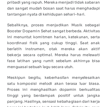
pribadi yang rapuh. Mereka menjadi tidak sabaran
dan sangat mudah bosan saat harus menghadapi
tantangan nyata di kehidupan sehari-hari.
Sebaliknya, proses menjadikan Musik sebagai
Booster Dopamin Sehat sangat berbeda. Aktivitas
ini menuntut komitmen harian, ketekunan, serta
koordinasi fisik yang cukup tinggi. Saat anak
berlatih instrumen, otak mereka akan aktif
bekerja secara optimal. Mereka harus melewati
fase latihan yang rumit sebelum akhirnya bisa
menguasai sebuah lagu secara utuh.
Meskipun begitu, keberhasilan menyelesaikan
satu komposisi melodi akan terasa luar biasa.
Proses ini menghasilkan dopamin berkualitas
tinggi yang berdampak positif untuk jangka
panjang. Hasilnya, sensasi kebahagiaan dari kerja