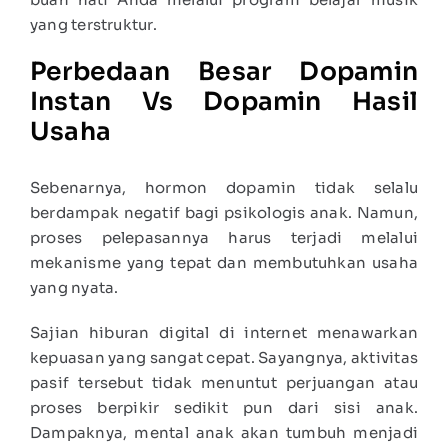
yang terstruktur.
Perbedaan Besar Dopamin
Instan Vs Dopamin Hasil
Usaha
Sebenarnya, hormon dopamin tidak selalu
berdampak negatif bagi psikologis anak. Namun,
proses pelepasannya harus terjadi melalui
mekanisme yang tepat dan membutuhkan usaha
yang nyata.
Sajian hiburan digital di internet menawarkan
kepuasan yang sangat cepat. Sayangnya, aktivitas
pasif tersebut tidak menuntut perjuangan atau
proses berpikir sedikit pun dari sisi anak.
Dampaknya, mental anak akan tumbuh menjadi