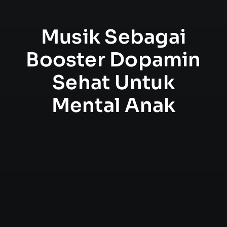
Musik Sebagai
Booster Dopamin
Sehat Untuk
Mental Anak