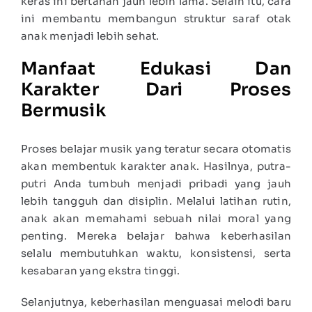
keras ini bertahan jauh lebih lama. Selain itu, cara
ini membantu membangun struktur saraf otak
anak menjadi lebih sehat.
Manfaat Edukasi Dan
Karakter Dari Proses
Bermusik
Proses belajar musik yang teratur secara otomatis
akan membentuk karakter anak. Hasilnya, putra-
putri Anda tumbuh menjadi pribadi yang jauh
lebih tangguh dan disiplin. Melalui latihan rutin,
anak akan memahami sebuah nilai moral yang
penting. Mereka belajar bahwa keberhasilan
selalu membutuhkan waktu, konsistensi, serta
kesabaran yang ekstra tinggi.
Selanjutnya, keberhasilan menguasai melodi baru