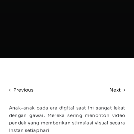
Previous
Next
Anak-anak pada era digital saat ini sangat lekat
dengan gawai. Mereka sering menonton video
pendek yang memberikan stimulasi visual secara
instan setiap hari.