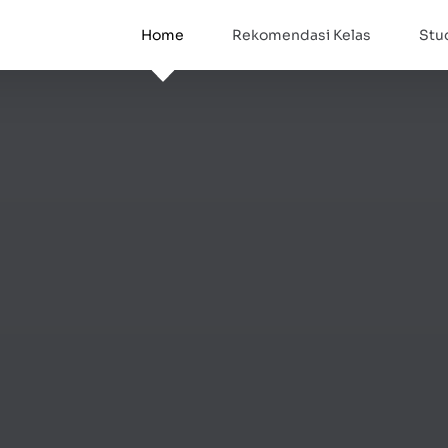
Home
Rekomendasi Kelas
Stu