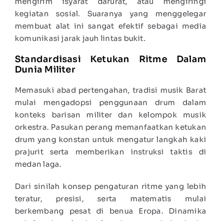
mengirim isyarat darurat, atau mengiringi
kegiatan sosial. Suaranya yang menggelegar
membuat alat ini sangat efektif sebagai media
komunikasi jarak jauh lintas bukit.
Standardisasi Ketukan Ritme Dalam
Dunia Militer
Memasuki abad pertengahan, tradisi musik Barat
mulai mengadopsi penggunaan drum dalam
konteks barisan militer dan kelompok musik
orkestra. Pasukan perang memanfaatkan ketukan
drum yang konstan untuk mengatur langkah kaki
prajurit serta memberikan instruksi taktis di
medan laga.
Dari sinilah konsep pengaturan ritme yang lebih
teratur, presisi, serta matematis mulai
berkembang pesat di benua Eropa. Dinamika