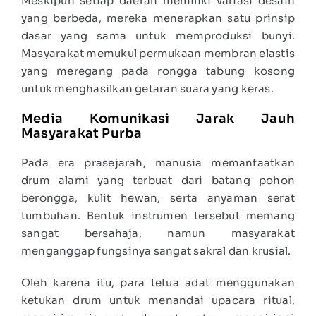
Meskipun setiap daerah memiliki variasi desain
yang berbeda, mereka menerapkan satu prinsip
dasar yang sama untuk memproduksi bunyi.
Masyarakat memukul permukaan membran elastis
yang meregang pada rongga tabung kosong
untuk menghasilkan getaran suara yang keras.
Media Komunikasi Jarak Jauh
Masyarakat Purba
Pada era prasejarah, manusia memanfaatkan
drum alami yang terbuat dari batang pohon
berongga, kulit hewan, serta anyaman serat
tumbuhan. Bentuk instrumen tersebut memang
sangat bersahaja, namun masyarakat
menganggap fungsinya sangat sakral dan krusial.
Oleh karena itu, para tetua adat menggunakan
ketukan drum untuk menandai upacara ritual,