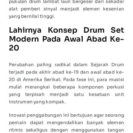
pukulan drum lambat laun bergeser dari sekadar
alat pemberi sinyal menjadi elemen kesenian
yang bernilai tinggi.
Lahirnya Konsep Drum Set
Modern Pada Awal Abad Ke-
20
Perubahan paling radikal dalam Sejarah Drum
terjadi pada akhir abad ke-19 dan awal abad ke-
20 di Amerika Serikat. Pada fase ini, para musisi
mulai merangkai beberapa komponen perkusi
yang terpisah menjadi satu kesatuan unit
instrumen yang kompak.
Inovasi penggabungan ini bertujuan agar seorang
pemain dapat mengendalikan banyak elemen
ritmis sekaligus dengan menggunakan tangan