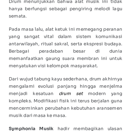
Drum menunjukkan bahwa alat musik ini tidak
hanya berfungsi sebagai pengiring melodi lagu
semata.
Pada masa lalu, alat ketuk ini memegang peranan
yang sangat vital dalam sistem komunikasi
antarwilayah, ritual sakral, serta ekspresi budaya.
Berbagai peradaban besar di dunia
memanfaatkan gaung suara membran ini untuk
menyatukan visi kelompok masyarakat.
Dari wujud tabung kayu sederhana, drum akhirnya
mengalami evolusi panjang hingga menjelma
menjadi kesatuan
drum set
modern yang
kompleks. Modifikasi fisik ini terus berjalan guna
mencerminkan perubahan kebutuhan aransemen
musik dari masa ke masa.
Symphonia Musik
hadir membagikan ulasan