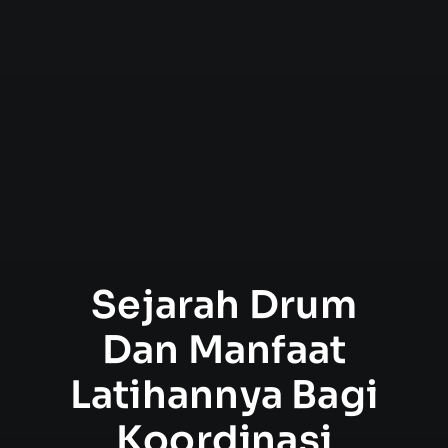
Sejarah Drum
Dan Manfaat
Latihannya Bagi
Koordinasi