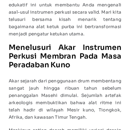
edukatif ini untuk membantu Anda mengenali
asal-usul instrumen perkusi secara valid. Mari kita
telusuri bersama kisah menarik tentang
bagaimana alat ketuk purba ini bertransformasi
menjadi pengatur ketukan utama.
Menelusuri Akar Instrumen
Perkusi Membran Pada Masa
Peradaban Kuno
Akar sejarah dari penggunaan drum membentang
sangat jauh hingga ribuan tahun sebelum
penanggalan Masehi dimulai. Sejumlah artefak
arkeologis membuktikan bahwa alat ritme ini
telah hadir di wilayah Mesir kuno, Tiongkok,
Afrika, dan kawasan Timur Tengah.