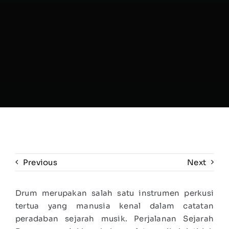
Previous
Next
Drum merupakan salah satu instrumen perkusi
tertua yang manusia kenal dalam catatan
peradaban sejarah musik. Perjalanan Sejarah