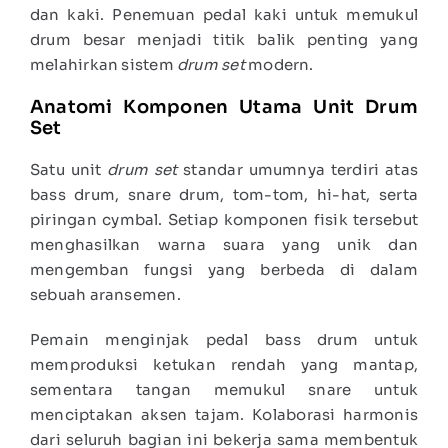
dan kaki. Penemuan pedal kaki untuk memukul
drum besar menjadi titik balik penting yang
melahirkan sistem
drum set
modern.
Anatomi Komponen Utama Unit Drum
Set
Satu unit
drum set
standar umumnya terdiri atas
bass drum, snare drum, tom-tom, hi-hat, serta
piringan cymbal. Setiap komponen fisik tersebut
menghasilkan warna suara yang unik dan
mengemban fungsi yang berbeda di dalam
sebuah aransemen.
Pemain menginjak pedal bass drum untuk
memproduksi ketukan rendah yang mantap,
sementara tangan memukul snare untuk
menciptakan aksen tajam. Kolaborasi harmonis
dari seluruh bagian ini bekerja sama membentuk