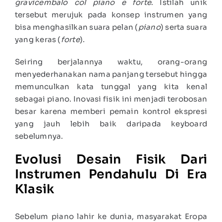
gravicembalo col piano e forte
. Istilah unik
tersebut merujuk pada konsep instrumen yang
bisa menghasilkan suara pelan (
piano
) serta suara
yang keras (
forte
).
Seiring berjalannya waktu, orang-orang
menyederhanakan nama panjang tersebut hingga
memunculkan kata tunggal yang kita kenal
sebagai piano. Inovasi fisik ini menjadi terobosan
besar karena memberi pemain kontrol ekspresi
yang jauh lebih baik daripada keyboard
sebelumnya.
Evolusi Desain Fisik Dari
Instrumen Pendahulu Di Era
Klasik
Sebelum piano lahir ke dunia, masyarakat Eropa