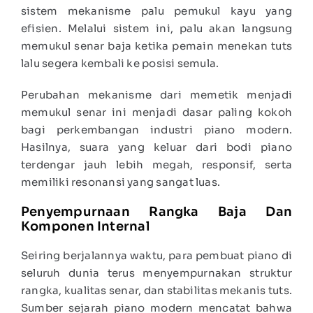
sistem mekanisme palu pemukul kayu yang
efisien. Melalui sistem ini, palu akan langsung
memukul senar baja ketika pemain menekan tuts
lalu segera kembali ke posisi semula.
Perubahan mekanisme dari memetik menjadi
memukul senar ini menjadi dasar paling kokoh
bagi perkembangan industri piano modern.
Hasilnya, suara yang keluar dari bodi piano
terdengar jauh lebih megah, responsif, serta
memiliki resonansi yang sangat luas.
Penyempurnaan Rangka Baja Dan
Komponen Internal
Seiring berjalannya waktu, para pembuat piano di
seluruh dunia terus menyempurnakan struktur
rangka, kualitas senar, dan stabilitas mekanis tuts.
Sumber sejarah piano modern mencatat bahwa