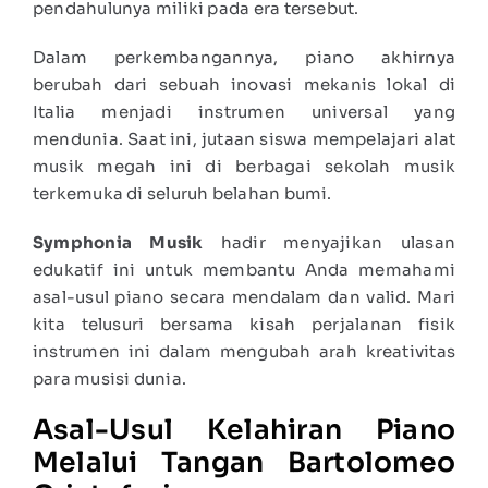
pendahulunya miliki pada era tersebut.
Dalam perkembangannya, piano akhirnya
berubah dari sebuah inovasi mekanis lokal di
Italia menjadi instrumen universal yang
mendunia. Saat ini, jutaan siswa mempelajari alat
musik megah ini di berbagai sekolah musik
terkemuka di seluruh belahan bumi.
Symphonia Musik
hadir menyajikan ulasan
edukatif ini untuk membantu Anda memahami
asal-usul piano secara mendalam dan valid. Mari
kita telusuri bersama kisah perjalanan fisik
instrumen ini dalam mengubah arah kreativitas
para musisi dunia.
Asal-Usul Kelahiran Piano
Melalui Tangan Bartolomeo