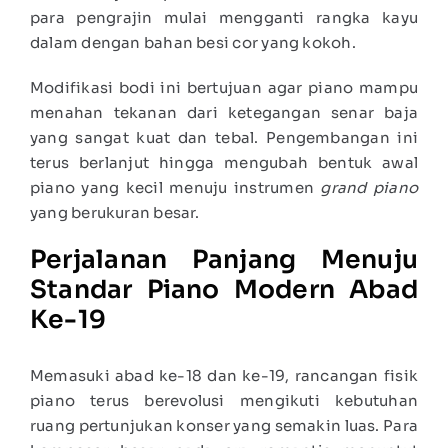
para pengrajin mulai mengganti rangka kayu
dalam dengan bahan besi cor yang kokoh.
Modifikasi bodi ini bertujuan agar piano mampu
menahan tekanan dari ketegangan senar baja
yang sangat kuat dan tebal. Pengembangan ini
terus berlanjut hingga mengubah bentuk awal
piano yang kecil menuju instrumen
grand piano
yang berukuran besar.
Perjalanan Panjang Menuju
Standar Piano Modern Abad
Ke-19
Memasuki abad ke-18 dan ke-19, rancangan fisik
piano terus berevolusi mengikuti kebutuhan
ruang pertunjukan konser yang semakin luas. Para