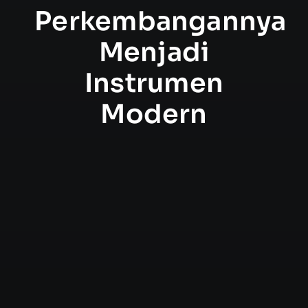
Perkembangannya
Menjadi
Instrumen
Modern