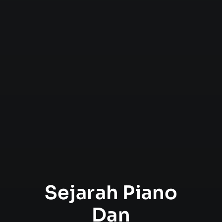
Sejarah Piano
Dan