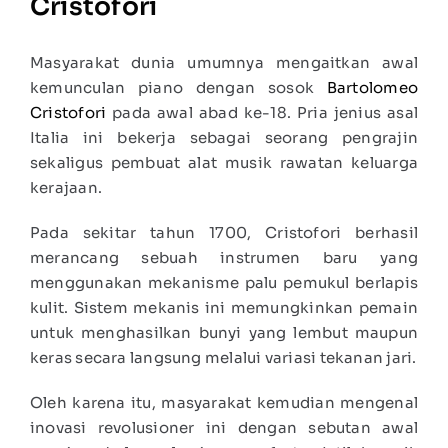
Cristofori
Masyarakat dunia umumnya mengaitkan awal
kemunculan piano dengan sosok
Bartolomeo
Cristofori
pada awal abad ke-18. Pria jenius asal
Italia ini bekerja sebagai seorang pengrajin
sekaligus pembuat alat musik rawatan keluarga
kerajaan.
Pada sekitar tahun 1700, Cristofori berhasil
merancang sebuah instrumen baru yang
menggunakan mekanisme palu pemukul berlapis
kulit. Sistem mekanis ini memungkinkan pemain
untuk menghasilkan bunyi yang lembut maupun
keras secara langsung melalui variasi tekanan jari.
Oleh karena itu, masyarakat kemudian mengenal
inovasi revolusioner ini dengan sebutan awal