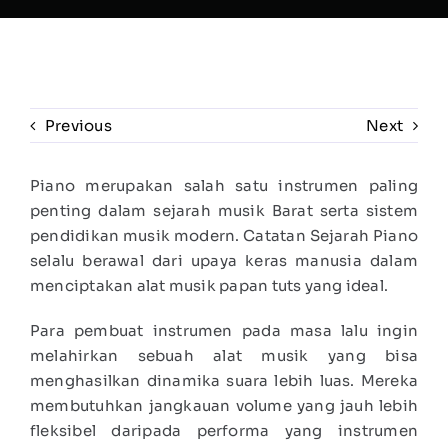
Previous
Next
Piano merupakan salah satu instrumen paling
penting dalam sejarah musik Barat serta sistem
pendidikan musik modern. Catatan Sejarah Piano
selalu berawal dari upaya keras manusia dalam
menciptakan alat musik papan tuts yang ideal.
Para pembuat instrumen pada masa lalu ingin
melahirkan sebuah alat musik yang bisa
menghasilkan dinamika suara lebih luas. Mereka
membutuhkan jangkauan volume yang jauh lebih
fleksibel daripada performa yang instrumen