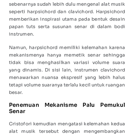
sebenarnya sudah lebih dulu mengenal alat musik
seperti harpsichord dan clavichord. Harpsichord
memberikan inspirasi utama pada bentuk desain
papan tuts serta susunan senar di dalam bodi
instrumen.
Namun, harpsichord memiliki kelemahan karena
mekanismenya hanya memetik senar sehingga
tidak bisa menghasilkan variasi volume suara
yang dinamis. Di sisi lain, instrumen clavichord
menawarkan nuansa ekspresif yang lebih halus
tetapi volume suaranya terlalu kecil untuk ruangan
besar.
Penemuan Mekanisme Palu Pemukul
Senar
Cristofori kemudian mengatasi kelemahan kedua
alat musik tersebut dengan mengembangkan