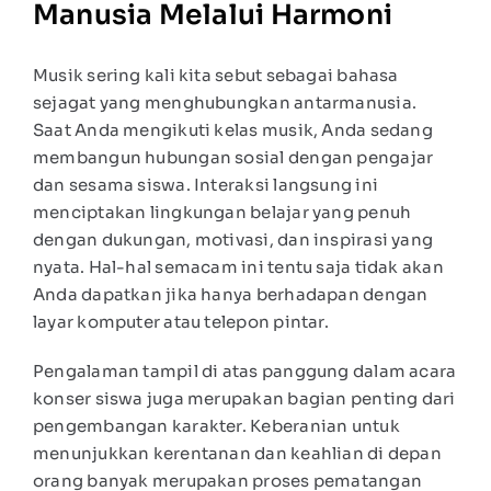
Manusia Melalui Harmoni
Musik sering kali kita sebut sebagai bahasa
sejagat yang menghubungkan antarmanusia.
Saat Anda mengikuti kelas musik, Anda sedang
membangun hubungan sosial dengan pengajar
dan sesama siswa. Interaksi langsung ini
menciptakan lingkungan belajar yang penuh
dengan dukungan, motivasi, dan inspirasi yang
nyata. Hal-hal semacam ini tentu saja tidak akan
Anda dapatkan jika hanya berhadapan dengan
layar komputer atau telepon pintar.
Pengalaman tampil di atas panggung dalam acara
konser siswa juga merupakan bagian penting dari
pengembangan karakter. Keberanian untuk
menunjukkan kerentanan dan keahlian di depan
orang banyak merupakan proses pematangan