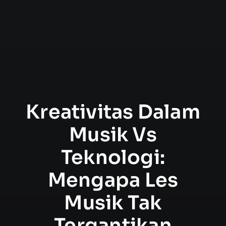
Kreativitas Dalam
Musik Vs
Teknologi:
Mengapa Les
Musik Tak
Tergantikan