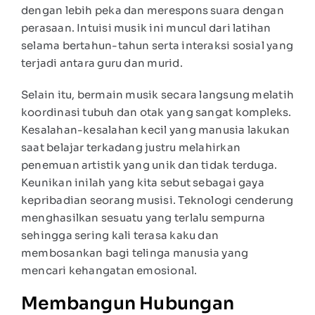
dengan lebih peka dan merespons suara dengan
perasaan. Intuisi musik ini muncul dari latihan
selama bertahun-tahun serta interaksi sosial yang
terjadi antara guru dan murid.
Selain itu, bermain musik secara langsung melatih
koordinasi tubuh dan otak yang sangat kompleks.
Kesalahan-kesalahan kecil yang manusia lakukan
saat belajar terkadang justru melahirkan
penemuan artistik yang unik dan tidak terduga.
Keunikan inilah yang kita sebut sebagai gaya
kepribadian seorang musisi. Teknologi cenderung
menghasilkan sesuatu yang terlalu sempurna
sehingga sering kali terasa kaku dan
membosankan bagi telinga manusia yang
mencari kehangatan emosional.
Membangun Hubungan