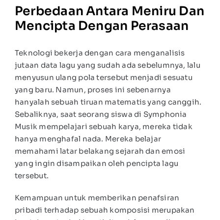
Perbedaan Antara Meniru Dan
Mencipta Dengan Perasaan
Teknologi bekerja dengan cara menganalisis
jutaan data lagu yang sudah ada sebelumnya, lalu
menyusun ulang pola tersebut menjadi sesuatu
yang baru. Namun, proses ini sebenarnya
hanyalah sebuah tiruan matematis yang canggih.
Sebaliknya, saat seorang siswa di Symphonia
Musik mempelajari sebuah karya, mereka tidak
hanya menghafal nada. Mereka belajar
memahami latar belakang sejarah dan emosi
yang ingin disampaikan oleh pencipta lagu
tersebut.
Kemampuan untuk memberikan penafsiran
pribadi terhadap sebuah komposisi merupakan