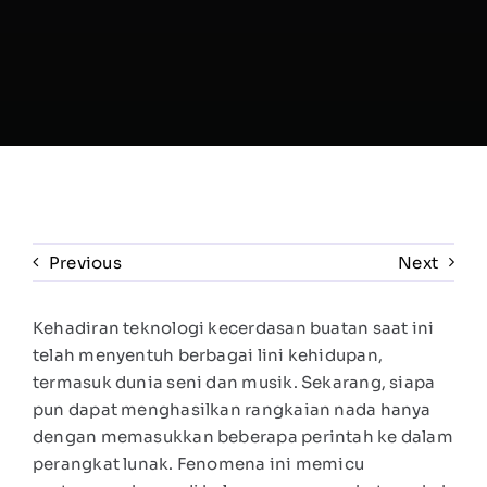
Previous
Next
Kehadiran teknologi kecerdasan buatan saat ini
telah menyentuh berbagai lini kehidupan,
termasuk dunia seni dan musik. Sekarang, siapa
pun dapat menghasilkan rangkaian nada hanya
dengan memasukkan beberapa perintah ke dalam
perangkat lunak. Fenomena ini memicu