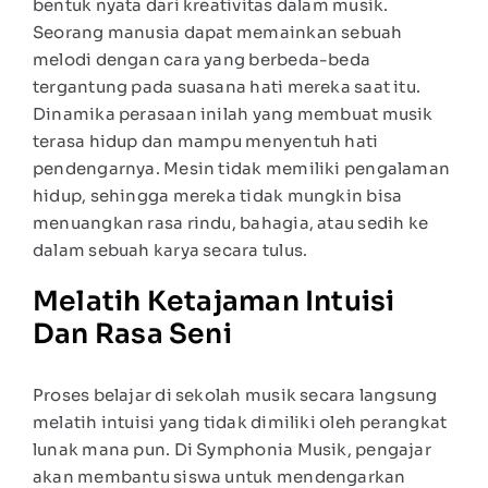
bentuk nyata dari kreativitas dalam musik.
Seorang manusia dapat memainkan sebuah
melodi dengan cara yang berbeda-beda
tergantung pada suasana hati mereka saat itu.
Dinamika perasaan inilah yang membuat musik
terasa hidup dan mampu menyentuh hati
pendengarnya. Mesin tidak memiliki pengalaman
hidup, sehingga mereka tidak mungkin bisa
menuangkan rasa rindu, bahagia, atau sedih ke
dalam sebuah karya secara tulus.
Melatih Ketajaman Intuisi
Dan Rasa Seni
Proses belajar di sekolah musik secara langsung
melatih intuisi yang tidak dimiliki oleh perangkat
lunak mana pun. Di Symphonia Musik, pengajar
akan membantu siswa untuk mendengarkan