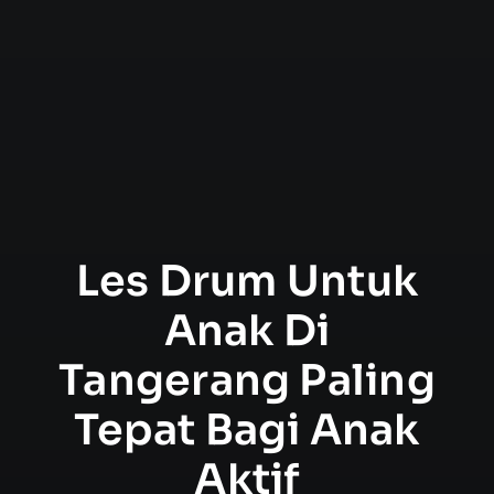
Les Drum Untuk
Anak Di
Tangerang Paling
Tepat Bagi Anak
Aktif