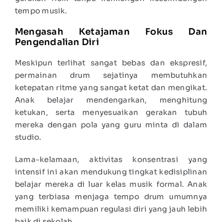
tempo musik.
Mengasah Ketajaman Fokus Dan
Pengendalian Diri
Meskipun terlihat sangat bebas dan ekspresif,
permainan drum sejatinya membutuhkan
ketepatan ritme yang sangat ketat dan mengikat.
Anak belajar mendengarkan, menghitung
ketukan, serta menyesuaikan gerakan tubuh
mereka dengan pola yang guru minta di dalam
studio.
Lama-kelamaan, aktivitas konsentrasi yang
intensif ini akan mendukung tingkat kedisiplinan
belajar mereka di luar kelas musik formal. Anak
yang terbiasa menjaga tempo drum umumnya
memiliki kemampuan regulasi diri yang jauh lebih
baik di sekolah.