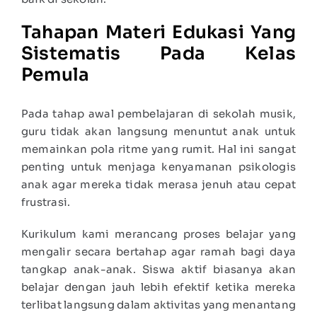
Tahapan Materi Edukasi Yang
Sistematis Pada Kelas
Pemula
Pada tahap awal pembelajaran di sekolah musik,
guru tidak akan langsung menuntut anak untuk
memainkan pola ritme yang rumit. Hal ini sangat
penting untuk menjaga kenyamanan psikologis
anak agar mereka tidak merasa jenuh atau cepat
frustrasi.
Kurikulum kami merancang proses belajar yang
mengalir secara bertahap agar ramah bagi daya
tangkap anak-anak. Siswa aktif biasanya akan
belajar dengan jauh lebih efektif ketika mereka
terlibat langsung dalam aktivitas yang menantang