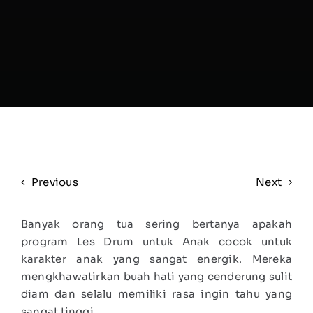
Previous
Next
Banyak orang tua sering bertanya apakah
program Les Drum untuk Anak cocok untuk
karakter anak yang sangat energik. Mereka
mengkhawatirkan buah hati yang cenderung sulit
diam dan selalu memiliki rasa ingin tahu yang
sangat tinggi.