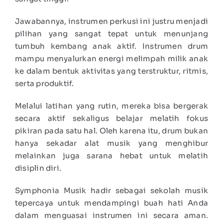
Jawabannya, instrumen perkusi ini justru menjadi
pilihan yang sangat tepat untuk menunjang
tumbuh kembang anak aktif. Instrumen drum
mampu menyalurkan energi melimpah milik anak
ke dalam bentuk aktivitas yang terstruktur, ritmis,
serta produktif.
Melalui latihan yang rutin, mereka bisa bergerak
secara aktif sekaligus belajar melatih fokus
pikiran pada satu hal. Oleh karena itu, drum bukan
hanya sekadar alat musik yang menghibur
melainkan juga sarana hebat untuk melatih
disiplin diri.
Symphonia Musik hadir sebagai sekolah musik
tepercaya untuk mendampingi buah hati Anda
dalam menguasai instrumen ini secara aman.