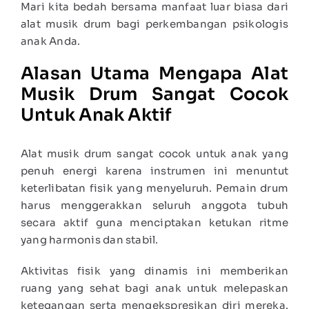
Mari kita bedah bersama manfaat luar biasa dari
alat musik drum bagi perkembangan psikologis
anak Anda.
Alasan Utama Mengapa Alat
Musik Drum Sangat Cocok
Untuk Anak Aktif
Alat musik drum sangat cocok untuk anak yang
penuh energi karena instrumen ini menuntut
keterlibatan fisik yang menyeluruh. Pemain drum
harus menggerakkan seluruh anggota tubuh
secara aktif guna menciptakan ketukan ritme
yang harmonis dan stabil.
Aktivitas fisik yang dinamis ini memberikan
ruang yang sehat bagi anak untuk melepaskan
ketegangan serta mengekspresikan diri mereka.