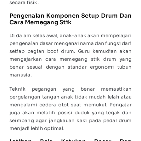
secara fisik.
Pengenalan Komponen Setup Drum Dan
Cara Memegang Stik
Di dalam kelas awal, anak-anak akan mempelajari
pengenalan dasar mengenai nama dan fungsi dari
setiap bagian bodi drum. Guru kemudian akan
mengajarkan cara memegang stik drum yang
benar sesuai dengan standar ergonomi tubuh
manusia.
Teknik pegangan yang benar memastikan
pergelangan tangan anak tidak mudah lelah atau
mengalami cedera otot saat memukul. Pengajar
juga akan melatih posisi duduk yang tegak dan
seimbang agar jangkauan kaki pada pedal drum
menjadi lebih optimal.