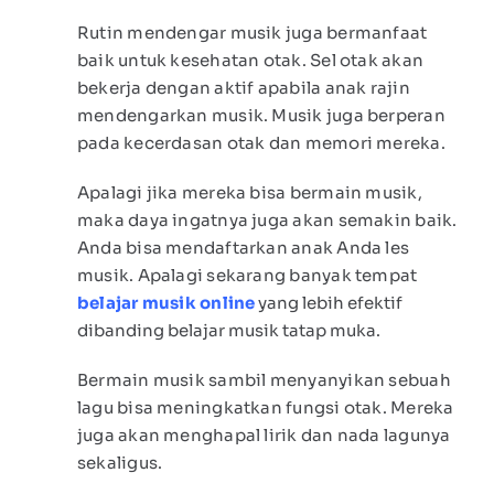
Rutin mendengar musik juga bermanfaat
baik untuk kesehatan otak. Sel otak akan
bekerja dengan aktif apabila anak rajin
mendengarkan musik. Musik juga berperan
pada kecerdasan otak dan memori mereka.
Apalagi jika mereka bisa bermain musik,
maka daya ingatnya juga akan semakin baik.
Anda bisa mendaftarkan anak Anda les
musik. Apalagi sekarang banyak tempat
belajar musik online
yang lebih efektif
dibanding belajar musik tatap muka.
Bermain musik sambil menyanyikan sebuah
lagu bisa meningkatkan fungsi otak. Mereka
juga akan menghapal lirik dan nada lagunya
sekaligus.