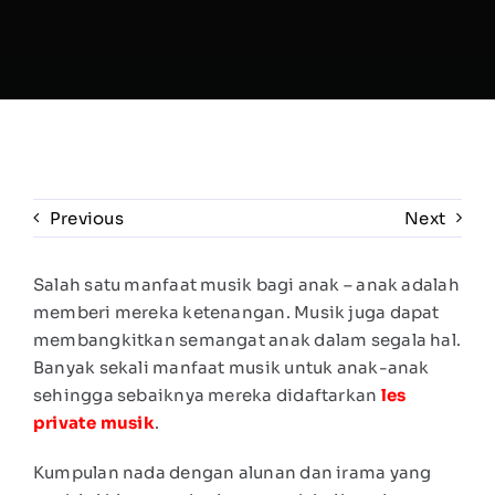
Previous
Next
Salah satu manfaat musik bagi anak – anak adalah
memberi mereka ketenangan. Musik juga dapat
membangkitkan semangat anak dalam segala hal.
Banyak sekali manfaat musik untuk anak-anak
sehingga sebaiknya mereka didaftarkan
les
private musik
.
Kumpulan nada dengan alunan dan irama yang