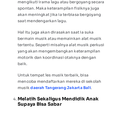
mengikuti irama lagu atau bergoyang secara
spontan. Maka keterampilan fisiknya juga
akan meningkat jika ia terbiasa bergoyang
saat mendengarkan lagu.
Hal itu juga akan dirasakan saat ia suka
bermain musik atau memainkan alat musik
tertentu. Seperti misalnya alat musik perkusi
yang akan mengembangkan keterampilan
motorik dan koordinasi otaknya dengan
baik.
Untuk tempat les musik terbaik, bisa
mencoba mendaftarkan mereka di sekolah
musik
daerah Tangerang Jakarta Bali
.
Melatih Sekaligus Mendidik Anak
Supaya Bisa Sabar