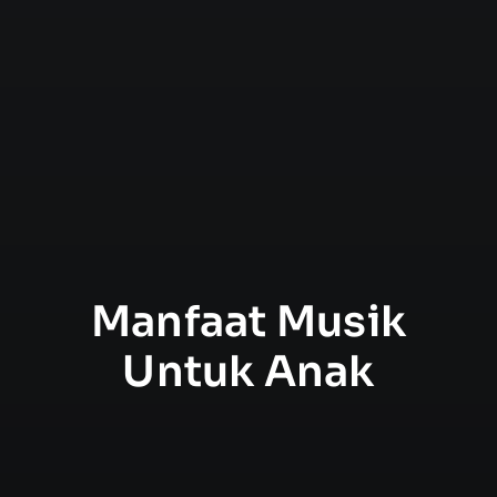
Manfaat Musik
Untuk Anak