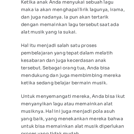
Ketika anak Anda menyukai sebuah lagu
maka ia akan menghapal lirik lagunya, irama,
dan juga nadanya. Ia pun akan tertarik
dengan memainkan lagu tersebut saat ada
alat musik yang ia sukai.
Hal itu menjadi salah satu proses
pembelajaran yang tepat dalam melatih
kesabaran dan juga kecerdasan anak
tersebut. Sebagai orang tua, Anda bisa
mendukung dan juga membimbing mereka
ketika sedang belajar bermain musik.
Untuk menyemangati mereka, Anda bisa ikut
menyanyikan lagu atau memainkan alat
musiknya. Hal ini juga menjadi pola asuh
yang baik, yang menekankan mereka bahwa
untuk bisa memainkan alat musik diperlukan
proses yang tidak mudah.