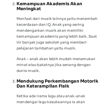
Kemampuan Akademis Akan
Meningkat
Manfaat dari musik lainnya yaitu menambah
kecerdasan dan IQ. Anak yang sering
mendengarkan musik akan memiliki
kemampuan akademis yang lebih baik. Saat
ini banyak juga sekolah yang memberi
pelajaran tambahan yaitu musik.
Anak – anak akan lebih mudah menemukan
minat atau bakatnya jika senang dengan
dunia musik.
Mendukung Perkembangan Motorik
Dan Keterampilan Fisik
Ketika ada irama lagu atau anak-anak
mendengar lagu kesukaannya ia akan